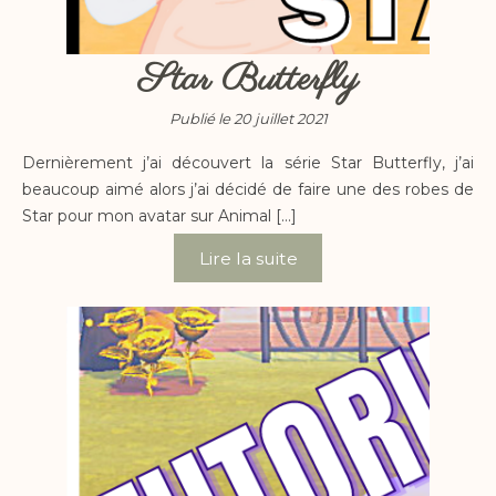
Star Butterfly
Publié le 20 juillet 2021
Dernièrement j’ai découvert la série Star Butterfly, j’ai
beaucoup aimé alors j’ai décidé de faire une des robes de
Star pour mon avatar sur Animal […]
Lire la suite