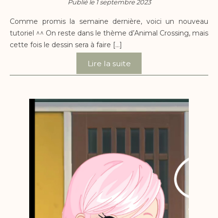
Publié le 1 septembre 2023
Comme promis la semaine dernière, voici un nouveau
tutoriel ^^ On reste dans le thème d’Animal Crossing, mais
cette fois le dessin sera à faire […]
Lire la suite