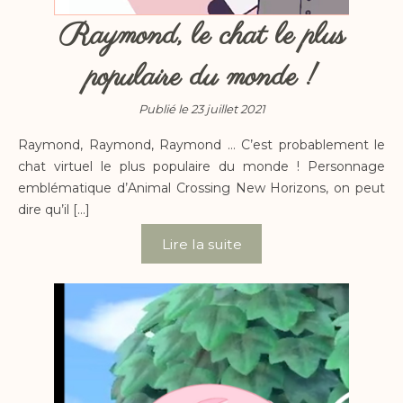
Raymond, le chat le plus
populaire du monde !
Publié le 23 juillet 2021
Raymond, Raymond, Raymond … C’est probablement le
chat virtuel le plus populaire du monde ! Personnage
emblématique d’Animal Crossing New Horizons, on peut
dire qu’il […]
Lire la suite