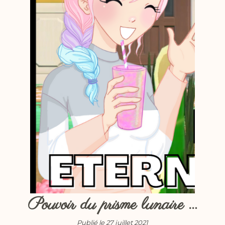
Pouvoir du prisme lunaire …
Publié le 27 juillet 2021