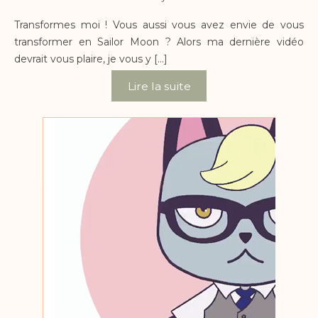
Transformes moi ! Vous aussi vous avez envie de vous
transformer en Sailor Moon ? Alors ma dernière vidéo
devrait vous plaire, je vous y […]
Lire la suite