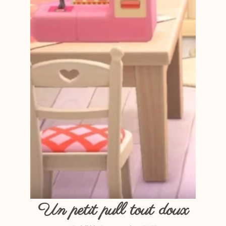
Un petit pull tout doux