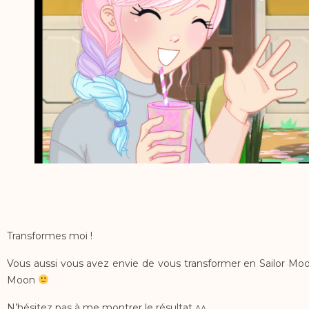
Transformes moi !
Vous aussi vous avez envie de vous transformer en Sailor Moo
Moon
N’hésitez pas à me montrer le résultat ^^