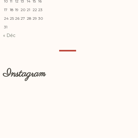
10
11
12
13
14
15
16
17
18
19
20
21
22
23
24
25
26
27
28
29
30
31
« Déc
Instagram