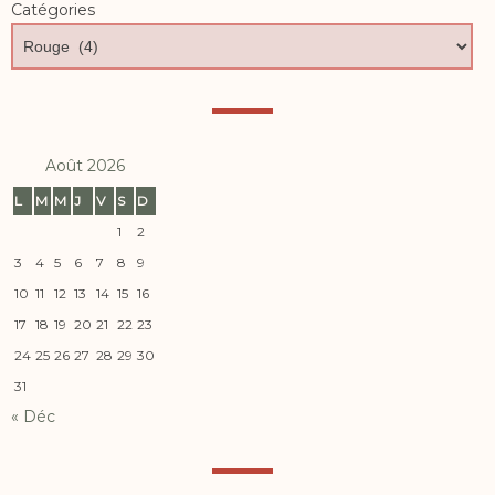
Catégories
Août 2026
L
M
M
J
V
S
D
1
2
3
4
5
6
7
8
9
10
11
12
13
14
15
16
17
18
19
20
21
22
23
24
25
26
27
28
29
30
31
« Déc