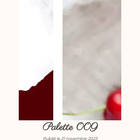
Palette 009
Publié le 21 novembre 2023