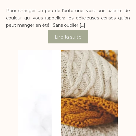
Pour changer un peu de l’automne, voici une palette de
couleur qui vous rappellera les délicieuses cerises qu’on
peut manger en été ! Sans oublier […]
Lire la suite