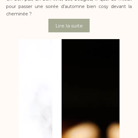
pour passer une soirée d’automne bien cosy devant la
cheminée ?
Lire la suite