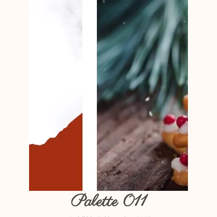
Palette 011