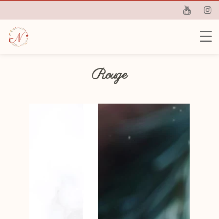
Rouge