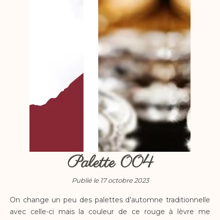
Palette 004
Publié le 17 octobre 2023
On change un peu des palettes d’automne traditionnelle
avec celle-ci mais la couleur de ce rouge à lèvre me