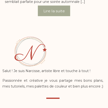
semblait parfaite pour une soirée automnale […]
Lire la suite
Salut ! Je suis Narcisse, artiste libre et touche à tout !
Passionnée et créative je vous partage mes bons plans,
mes tutoriels, mes palettes de couleur et bien plus encore ;)