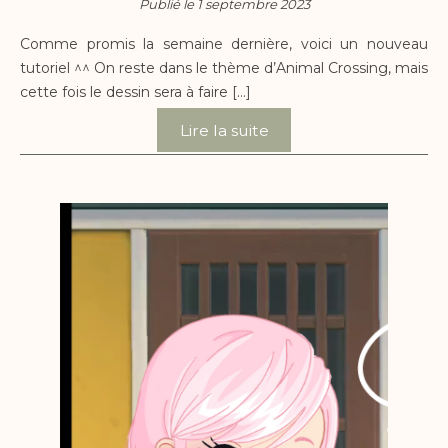
Publié le 1 septembre 2023
Comme promis la semaine dernière, voici un nouveau
tutoriel ^^ On reste dans le thème d’Animal Crossing, mais
cette fois le dessin sera à faire […]
Lire la suite