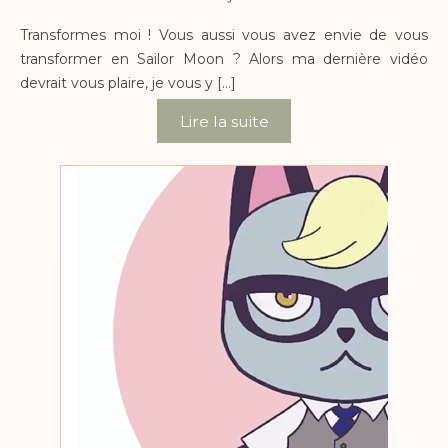
Transformes moi ! Vous aussi vous avez envie de vous
transformer en Sailor Moon ? Alors ma dernière vidéo
devrait vous plaire, je vous y […]
Lire la suite