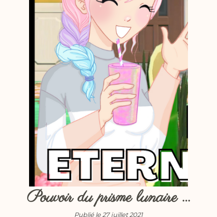
Pouvoir du prisme lunaire …
Publié le 27 juillet 2021