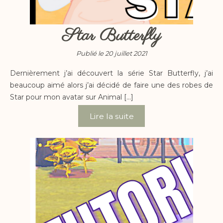
Star Butterfly
Publié le 20 juillet 2021
Dernièrement j’ai découvert la série Star Butterfly, j’ai
beaucoup aimé alors j’ai décidé de faire une des robes de
Star pour mon avatar sur Animal […]
Lire la suite