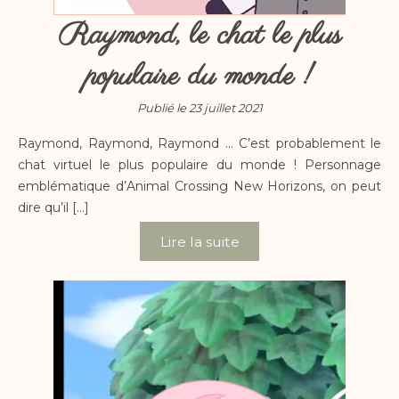
Raymond, le chat le plus
populaire du monde !
Publié le 23 juillet 2021
Raymond, Raymond, Raymond … C’est probablement le
chat virtuel le plus populaire du monde ! Personnage
emblématique d’Animal Crossing New Horizons, on peut
dire qu’il […]
Lire la suite