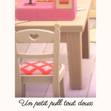
Un petit pull tout doux