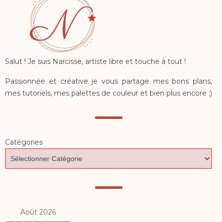
Salut ! Je suis Narcisse, artiste libre et touche à tout !
Passionnée et créative je vous partage mes bons plans,
mes tutoriels, mes palettes de couleur et bien plus encore ;)
Catégories
Août 2026