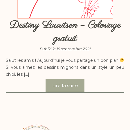
Destiny Lauritsen – Coloriage
gratuit
Publié le 15 septembre 2021
Salut les amis ! Aujourd’hui je vous partage un bon plan
Si vous aimez les dessins mignons dans un style un peu
chibi, les […]
Lire la suite