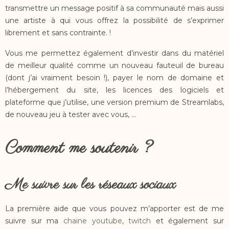
transmettre un message positif à sa communauté mais aussi
une artiste à qui vous offrez la possibilité de s’exprimer
librement et sans contrainte. !
Vous me permettez également d’investir dans du matériel
de meilleur qualité comme un nouveau fauteuil de bureau
(dont j’ai vraiment besoin !), payer le nom de domaine et
l’hébergement du site, les licences des logiciels et
plateforme que j’utilise, une version premium de Streamlabs,
de nouveau jeu à tester avec vous, …
Comment me soutenir ?
Me suivre sur les réseaux sociaux
La première aide que vous pouvez m’apporter est de me
suivre sur ma
chaine youtube
,
twitch
et également sur