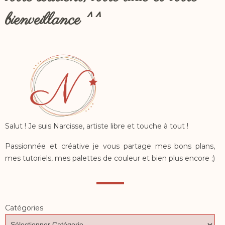
bienveillance ^^
Salut ! Je suis Narcisse, artiste libre et touche à tout !
Passionnée et créative je vous partage mes bons plans,
mes tutoriels, mes palettes de couleur et bien plus encore ;)
Catégories