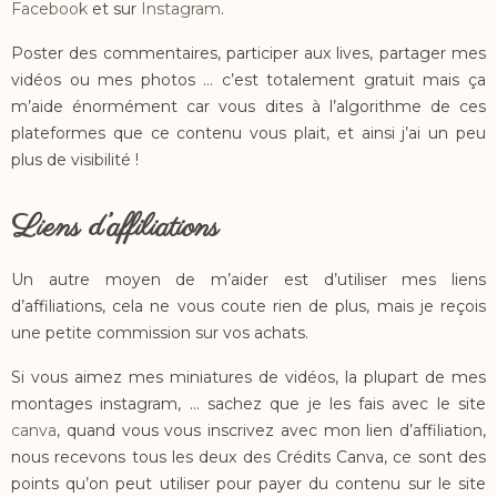
Facebook
et sur
Instagram
.
Poster des commentaires, participer aux lives, partager mes
vidéos ou mes photos … c’est totalement gratuit mais ça
m’aide énormément car vous dites à l’algorithme de ces
plateformes que ce contenu vous plait, et ainsi j’ai un peu
plus de visibilité !
Liens d’affiliations
Un autre moyen de m’aider est d’utiliser mes liens
d’affiliations, cela ne vous coute rien de plus, mais je reçois
une petite commission sur vos achats.
Si vous aimez mes miniatures de vidéos, la plupart de mes
montages instagram, … sachez que je les fais avec le site
canva
, quand vous vous inscrivez avec mon lien d’affiliation,
nous recevons tous les deux des Crédits Canva, ce sont des
points qu’on peut utiliser pour payer du contenu sur le site