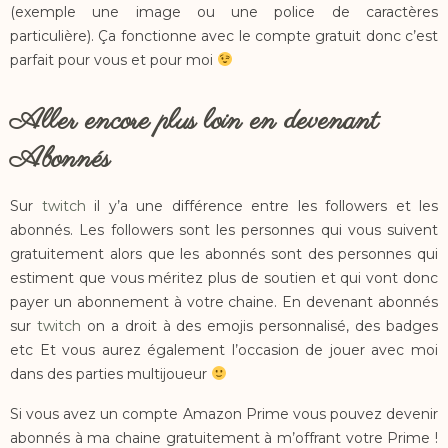
(exemple une image ou une police de caractères
particulière). Ça fonctionne avec le compte gratuit donc c’est
parfait pour vous et pour moi
Aller encore plus loin en devenant
Abonnés
Sur
twitch
il y’a une différence entre les followers et les
abonnés. Les followers sont les personnes qui vous suivent
gratuitement alors que les abonnés sont des personnes qui
estiment que vous méritez plus de soutien et qui vont donc
payer un abonnement à votre chaine. En devenant abonnés
sur
twitch
on a droit à des emojis personnalisé, des badges
etc Et vous aurez également l’occasion de jouer avec moi
dans des parties multijoueur
Si vous avez un compte Amazon Prime vous pouvez devenir
abonnés à ma chaine gratuitement à m’offrant votre Prime !