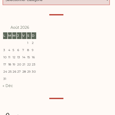
Août 2026
L
M
M
J
V
S
D
1
2
3
4
5
6
7
8
9
10
11
12
13
14
15
16
17
18
19
20
21
22
23
24
25
26
27
28
29
30
31
« Déc