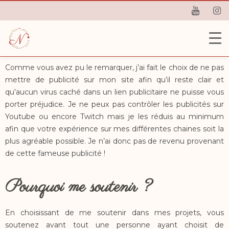
Comme vous avez pu le remarquer, j’ai fait le choix de ne pas
mettre de publicité sur mon site afin qu’il reste clair et
qu’aucun virus caché dans un lien publicitaire ne puisse vous
porter préjudice. Je ne peux pas contrôler les publicités sur
Youtube ou encore Twitch mais je les réduis au minimum
afin que votre expérience sur mes différentes chaines soit la
plus agréable possible. Je n’ai donc pas de revenu provenant
de cette fameuse publicité !
Pourquoi me soutenir ?
En choisissant de me soutenir dans mes projets, vous
soutenez avant tout une personne ayant choisit de