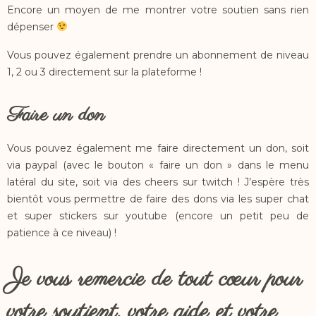
Encore un moyen de me montrer votre soutien sans rien
dépenser
Vous pouvez également prendre un abonnement de niveau
1, 2 ou 3 directement sur la plateforme !
Faire un don
Vous pouvez également me faire directement un don, soit
via paypal (avec le bouton « faire un don » dans le menu
latéral du site, soit via des cheers sur twitch ! J’espère très
bientôt vous permettre de faire des dons via les super chat
et super stickers sur youtube (encore un petit peu de
patience à ce niveau) !
Je vous remercie de tout cœur pour
votre soutient, votre aide et votre