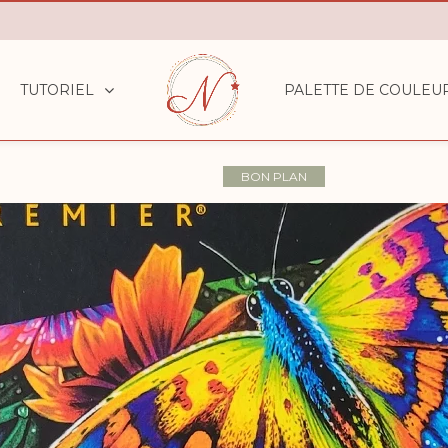
TUTORIEL
PALETTE DE COULEU
BON PLAN