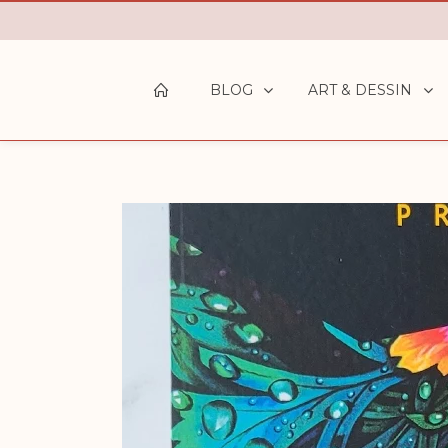
BLOG
ART & DESSIN