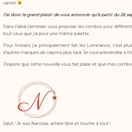
carnet
J’ai donc le grand plaisir de vous annoncer qu’à partir du 26
Dans l’idéal j’aimerais vous proposer les combos pour différen
tout ceux que j’ai pour une même palette.
Pour l’instant j’ai principalement fait les Luminance, c’est p
d’autres marques de crayons plus tard. Je vous préviendrai à 
J’espère que cette nouvelle vous fait plaisir et que mes combos
Salut ! Je suis Narcisse, artiste libre et touche à tout !