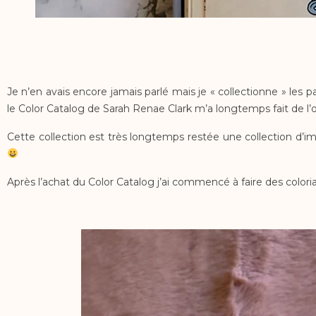
Je n’en avais encore jamais parlé mais je « collectionne » les 
le Color Catalog de Sarah Renae Clark m’a longtemps fait de l’œil 
Cette collection est très longtemps restée une collection d’im
Après l’achat du Color Catalog j’ai commencé à faire des colori