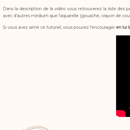
Dans la description de la vidéo vous retrouverez la liste des 
avec d’autres médium que l’aquarelle (gouache, crayon de couleu
Si vous avez aimé ce tutoriel, vous pouvez l’encourager
en lui