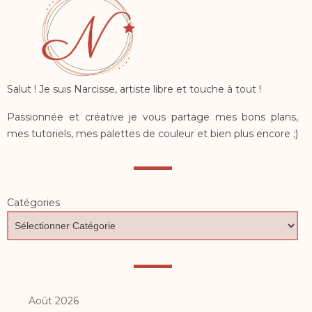
Salut ! Je suis Narcisse, artiste libre et touche à tout !
Passionnée et créative je vous partage mes bons plans,
mes tutoriels, mes palettes de couleur et bien plus encore ;)
Catégories
Août 2026