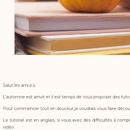
Salut les ami.e.s,
L’automne est arrivé et il est temps de vous proposer des tutor
Pour commencer tout en douceur je voudrais vous faire découv
Le tutoriel est en anglais, si vous avez des difficultés à com
vidéo.