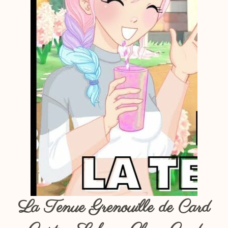
La Tenue Grenouille de Card