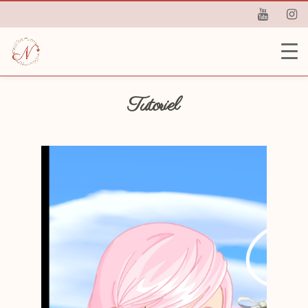
Tutoriel