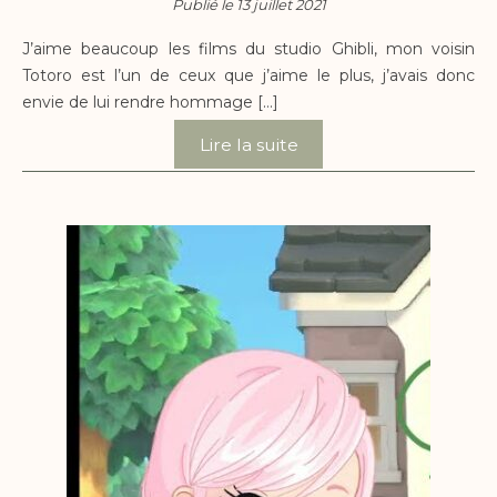
Publié le 13 juillet 2021
J’aime beaucoup les films du studio Ghibli, mon voisin
Totoro est l’un de ceux que j’aime le plus, j’avais donc
envie de lui rendre hommage […]
Lire la suite