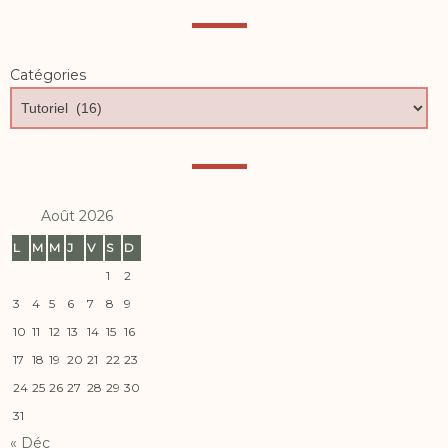
Catégories
Août 2026
L
M
M
J
V
S
D
1
2
3
4
5
6
7
8
9
10
11
12
13
14
15
16
17
18
19
20
21
22
23
24
25
26
27
28
29
30
31
« Déc