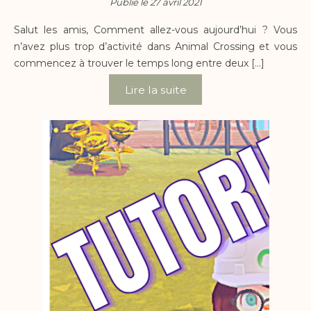
Publié le 27 avril 2021
Salut les amis, Comment allez-vous aujourd’hui ? Vous
n’avez plus trop d’activité dans Animal Crossing et vous
commencez à trouver le temps long entre deux […]
Lire la suite