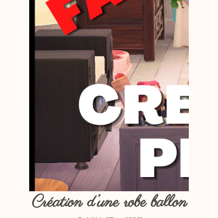
Création d’une robe ballon