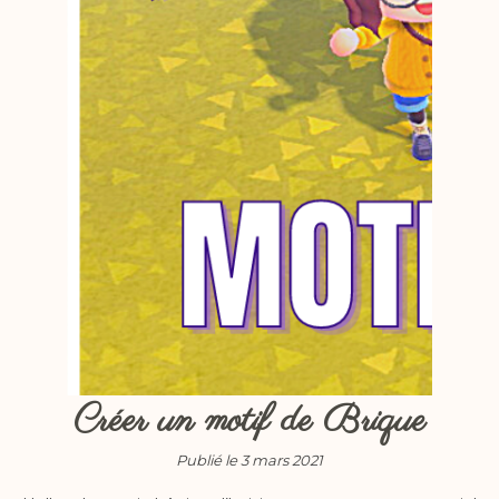
Créer un motif de Brique
Publié le 3 mars 2021