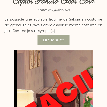
Captor Sakura Clear Card
Publié le 7 juillet 2021
Je possède une adorable figurine de Sakura en costume
de grenouille et j’avais envie d’avoir le même costume en
jeu ! Comme je suis sympa […]
Lire la suite