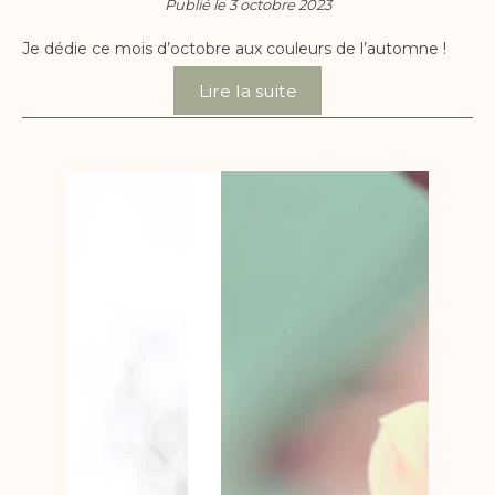
Publié le 3 octobre 2023
Je dédie ce mois d’octobre aux couleurs de l’automne !
Lire la suite