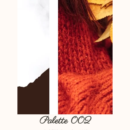
Palette 002