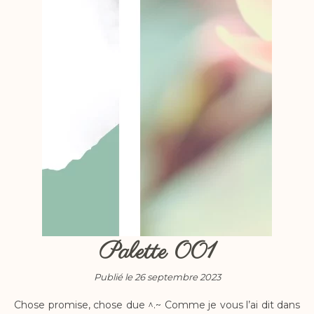
Palette 001
Publié le 26 septembre 2023
Chose promise, chose due ^.~ Comme je vous l’ai dit dans