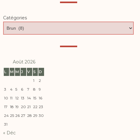
Catégories
Août 2026
L
M
M
J
V
S
D
1
2
3
4
5
6
7
8
9
10
11
12
13
14
15
16
17
18
19
20
21
22
23
24
25
26
27
28
29
30
31
« Déc